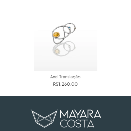
Anel Translação
R$1.260,00