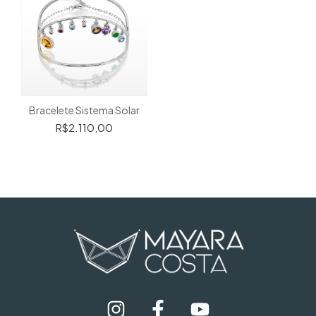
Bracelete Sistema Solar
R$2.110,00