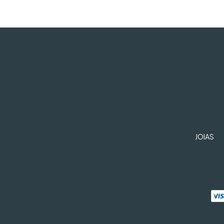
JOIAS