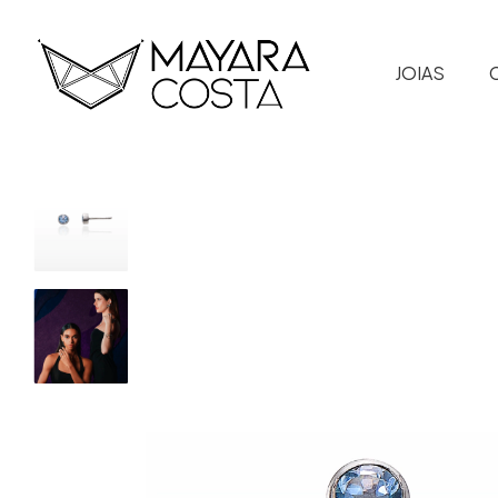
JOIAS