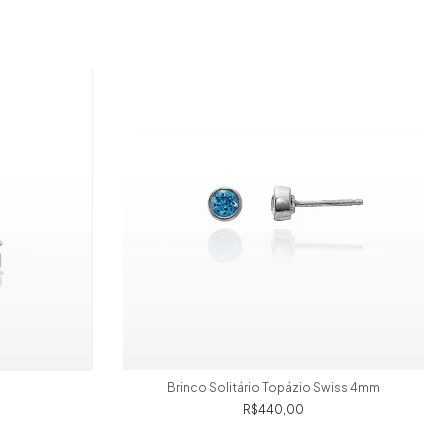
Brinco Solitário Topázio Swiss 4mm
R$440,00