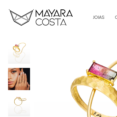
JOIAS