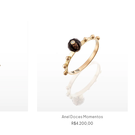
Anel Doces Momentos
R$4.200,00