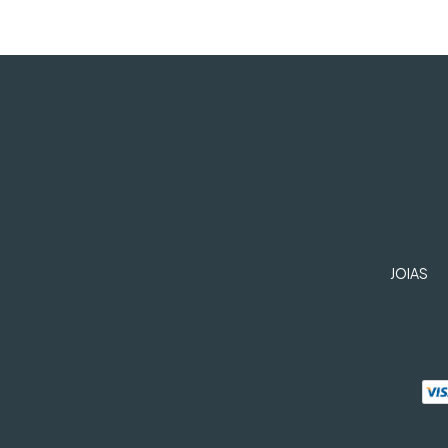
JOIAS