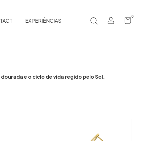
0
TACT
EXPERIÊNCIAS