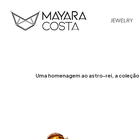
JEWELRY