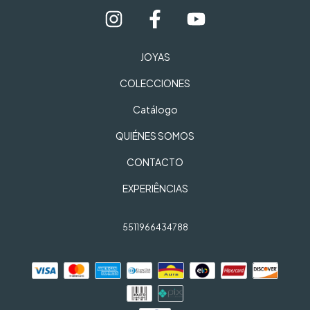
JOYAS
COLECCIONES
Catálogo
QUIÉNES SOMOS
CONTACTO
EXPERIÊNCIAS
5511966434788