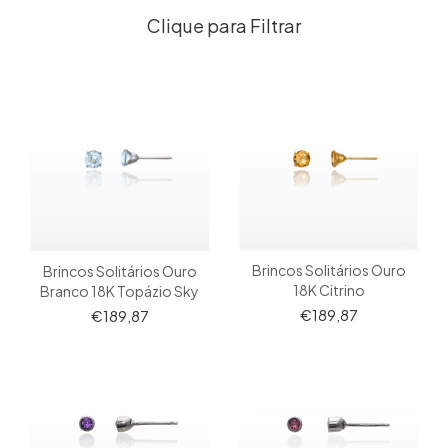
Filtrar
Brincos Solitários Ouro
Brincos Solitários Ouro
18K Citrino
Branco 18K Topázio Sky
€189,87
€189,87