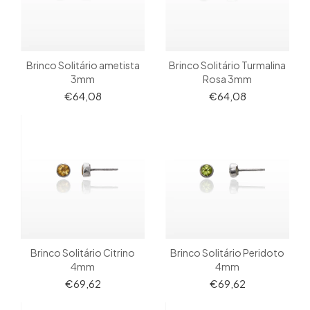
Brinco Solitário ametista
Brinco Solitário Turmalina
3mm
Rosa 3mm
€64,08
€64,08
Brinco Solitário Citrino
Brinco Solitário Peridoto
4mm
4mm
€69,62
€69,62